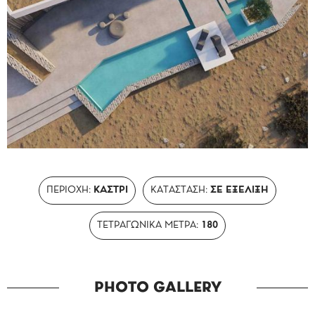
ΠΕΡΙΟΧΗ:
ΚΑΣΤΡΙ
ΚΑΤΑΣΤΑΣΗ:
ΣΕ ΕΞΈΛΙΞΗ
ΤΕΤΡΑΓΩΝΙΚΑ ΜΈΤΡΑ:
180
PHOTO GALLERY