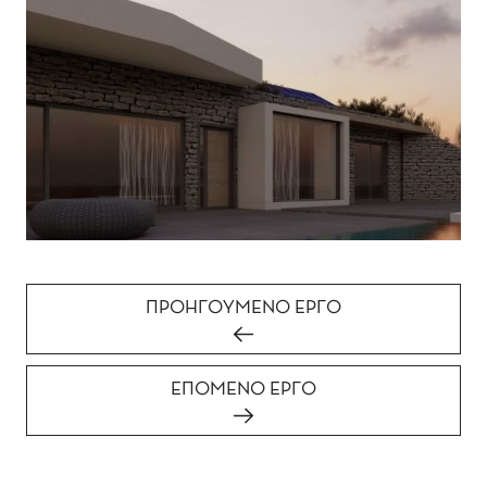
ΠΡΟΗΓΟΥΜΕΝΟ ΕΡΓΟ
ΕΠΟΜΕΝΟ ΕΡΓΟ