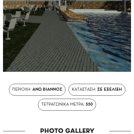
ΠΕΡΙΟΧΗ:
ΑΝΩ ΒΙΑΝΝΟΣ
ΚΑΤΑΣΤΑΣΗ:
ΣΕ ΕΞΈΛΙΞΗ
ΤΕΤΡΑΓΩΝΙΚΑ ΜΈΤΡΑ:
550
PHOTO GALLERY