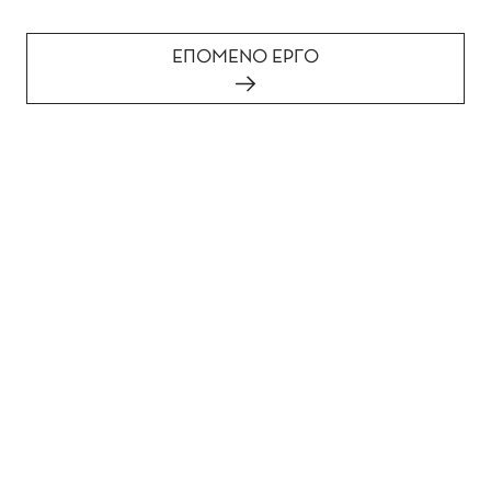
ΕΠΟΜΕΝΟ ΕΡΓΟ